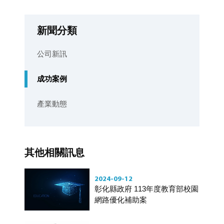
新聞分類
公司新訊
成功案例
產業動態
其他相關訊息
2024-09-12
彰化縣政府 113年度教育部校園
網路優化補助案