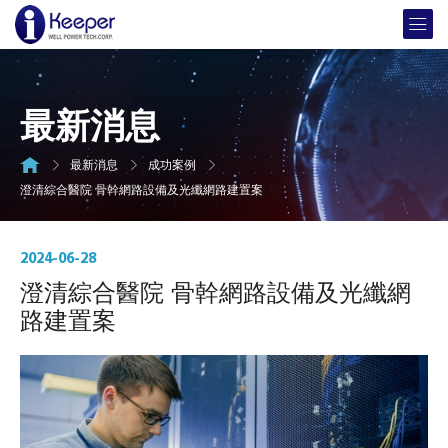
最新消息
最新消息
成功案例
澄清綜合醫院 骨幹網路設備及光纖網路建置案
2024-06-28
澄清綜合醫院 骨幹網路設備及光纖網
路建置案