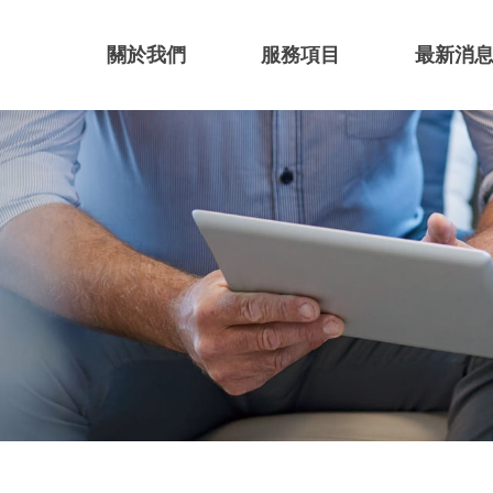
關於我們
服務項目
最新消