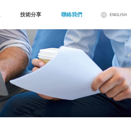
息
技術分享
聯絡我們
ENGLISH