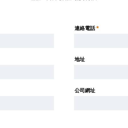
*
連絡電話
地址
公司網址