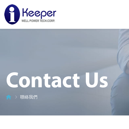
Contact Us
聯絡我們