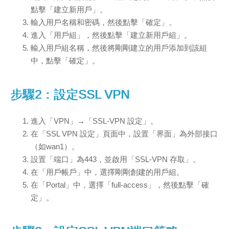
點擊「建立新用戶」。
輸入用戶名稱和密碼，然後點擊「確定」。
進入「用戶組」，然後點擊「建立新用戶組」。
輸入用戶組名稱，然後將剛剛建立的用戶添加到該組
中，點擊「確定」。
步驟2：設定SSL VPN
進入「VPN」→「SSL-VPN 設定」。
在「SSL VPN 設定」頁面中，設置「界面」為外部接口
（如wan1）。
設置「端口」為443，並啟用「SSL-VPN 存取」。
在「用戶帳戶」中，選擇剛剛創建的用戶組。
在「Portal」中，選擇「full-access」，然後點擊「確
定」。