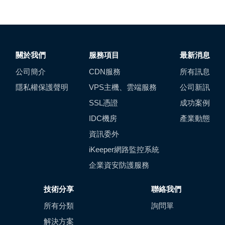
關於我們
服務項目
最新消息
公司簡介
CDN服務
所有訊息
隱私權保護聲明
VPS主機、雲端服務
公司新訊
SSL憑證
成功案例
IDC機房
產業動態
資訊委外
iKeeper網路監控系統
企業資安防護服務
技術分享
聯絡我們
所有分類
詢問單
解決方案