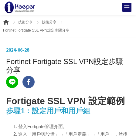
技術分享
技術分享
Fortinet Fortigate SSL VPN設定步驟分享
2024-06-28
Fortinet Fortigate SSL VPN設定步驟
分享
Fortigate SSL VPN 設定範例
步驟1：設定用戶和用戶組
登入Fortigate管理介面。
進入「用戶與設備」→「用戶定義」→「用戶」，然後